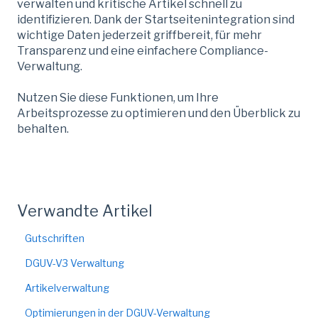
verwalten und kritische Artikel schnell zu
identifizieren. Dank der Startseitenintegration sind
wichtige Daten jederzeit griffbereit, für mehr
Transparenz und eine einfachere Compliance-
Verwaltung.
Nutzen Sie diese Funktionen, um Ihre
Arbeitsprozesse zu optimieren und den Überblick zu
behalten.
Verwandte Artikel
Gutschriften
DGUV-V3 Verwaltung
Artikelverwaltung
Optimierungen in der DGUV-Verwaltung