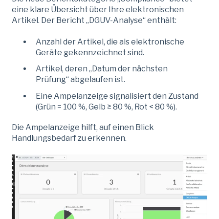
eine klare Übersicht über Ihre elektronischen
Artikel. Der Bericht „DGUV-Analyse“ enthält:
Anzahl der Artikel, die als elektronische
Geräte gekennzeichnet sind.
Artikel, deren „Datum der nächsten
Prüfung“ abgelaufen ist.
Eine Ampelanzeige signalisiert den Zustand
(Grün = 100 %, Gelb ≥ 80 %, Rot < 80 %).
Die Ampelanzeige hilft, auf einen Blick
Handlungsbedarf zu erkennen.