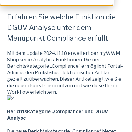
Erfahren Sie welche Funktion die
DGUV Analyse unter dem
Menüpunkt Compliance erfüllt
Mit dem Update 2024.11.18 erweitert der myWWM
Shop seine Analytics-Funktionen. Die neue
Berichtskategorie „Compliance“ ermöglicht Portal-
Admins, den Prüfstatus elektronischer Artikel
gezielt zu überwachen. Dieser Artikel zeigt, wie Sie
die neuen Funktionen nutzen und wie diese Ihren
Workflow erleichtern.
Berichtskategorie „Compliance“ und DGUV-
Analyse
Die neue Berichtskategorie „Compliance“ bietet