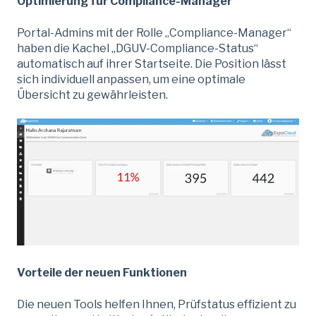
Optimierung für Compliance-Manager
Portal-Admins mit der Rolle „Compliance-Manager“
haben die Kachel „DGUV-Compliance-Status“
automatisch auf ihrer Startseite. Die Position lässt
sich individuell anpassen, um eine optimale
Übersicht zu gewährleisten.
Vorteile der neuen Funktionen
Die neuen Tools helfen Ihnen, Prüfstatus effizient zu