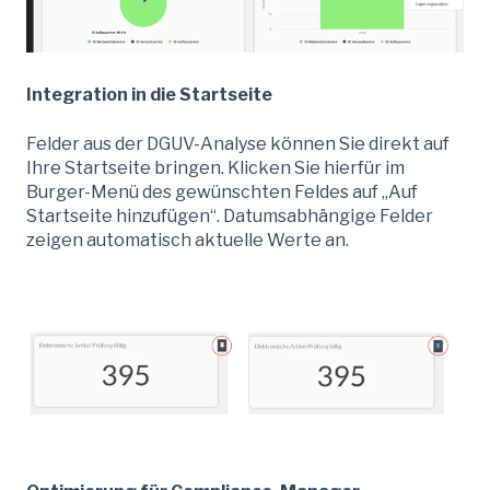
Integration in die Startseite
Felder aus der DGUV-Analyse können Sie direkt auf
Ihre Startseite bringen. Klicken Sie hierfür im
Burger-Menü des gewünschten Feldes auf „Auf
Startseite hinzufügen“. Datumsabhängige Felder
zeigen automatisch aktuelle Werte an.