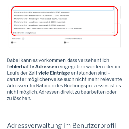
Dabei kann es vorkommen, dass versehentlich
fehlerhafte Adressen
eingegeben wurden oder im
Laufe der Zeit
viele Einträge
entstanden sind –
darunter möglicherweise auch nicht mehr relevante
Adressen. Im Rahmen des Buchungsprozesses ist es
nicht möglich, Adressen direkt zu bearbeiten oder
zu löschen.
Adressverwaltung im Benutzerprofil