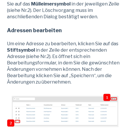
Sie auf das
Mülleimersymbol
in der jeweiligen Zeile
(siehe Nr.2). Der Löschvorgang muss im
anschließenden Dialog bestätigt werden.
Adressen bearbeiten
Um eine Adresse zu bearbeiten, klicken Sie auf das
Stiftsymbol
in der Zeile der entsprechenden
Adresse (siehe Nr.2). Es öffnet sich ein
Bearbeitungsformular, in dem Sie die gewünschten
Änderungen vornehmen können. Nach der
Bearbeitung klicken Sie auf „Speichern“, um die
Änderungen zu übernehmen.