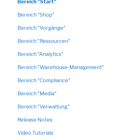
Bereich "Start"
Bereich "Shop"
Bereich "Vorgänge"
Bereich "Ressourcen"
Bereich "Analytics"
Bereich "Warehouse-Management"
Bereich "Compliance"
Bereich "Media"
Bereich "Verwaltung"
Release Notes
Video Tutorials