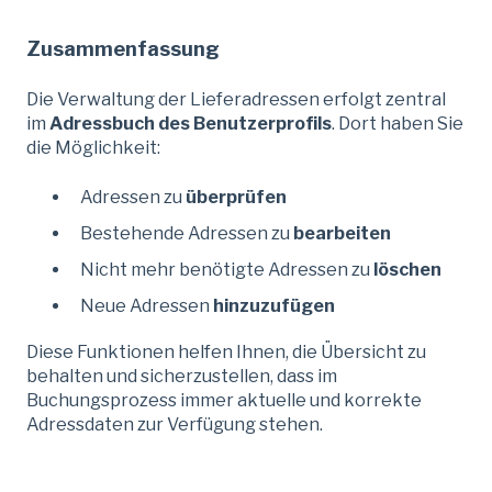
Zusammenfassung
Die Verwaltung der Lieferadressen erfolgt zentral
im
Adressbuch des Benutzerprofils
. Dort haben Sie
die Möglichkeit:
Adressen zu
überprüfen
Bestehende Adressen zu
bearbeiten
Nicht mehr benötigte Adressen zu
löschen
Neue Adressen
hinzuzufügen
Diese Funktionen helfen Ihnen, die Übersicht zu
behalten und sicherzustellen, dass im
Buchungsprozess immer aktuelle und korrekte
Adressdaten zur Verfügung stehen.