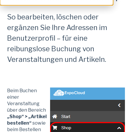
So bearbeiten, löschen oder
ergänzen Sie Ihre Adressen im
Benutzerprofil – für eine
reibungslose Buchung von
Veranstaltungen und Artikeln.
Beim Buchen
einer
Veranstaltung
über den Bereich
„Shop“ > „Artikel
bestellen“
sowie
beim Bestellen