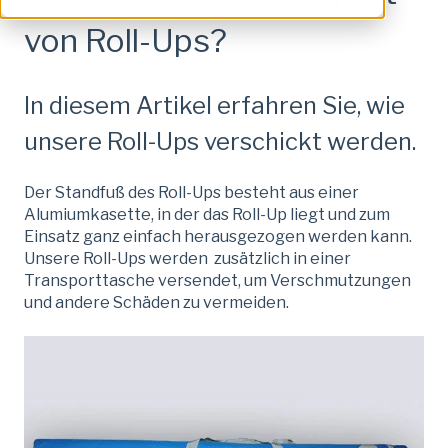
von Roll-Ups?
In diesem Artikel erfahren Sie, wie
unsere Roll-Ups verschickt werden.
Der Standfuß des Roll-Ups besteht aus einer
Alumiumkasette, in der das Roll-Up liegt und zum
Einsatz ganz einfach herausgezogen werden kann.
Unsere Roll-Ups werden zusätzlich in einer
Transporttasche versendet, um Verschmutzungen
und andere Schäden zu vermeiden.