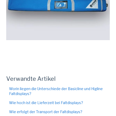
Verwandte Artikel
Worin liegen die Unterschiede der Basicline und Higline
Faltdisplays?
Wie hoch ist die Lieferzeit bei Faltdisplays?
Wie erfolgt der Transport der Faltdisplays?