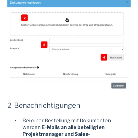
2. Benachrichtigungen
Bei einer Bestellung mit Dokumenten
werden
E-Mails an alle beteiligten
Projektmanager und Sales-