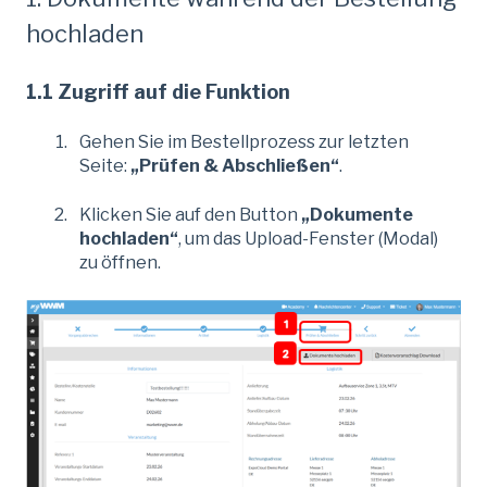
hochladen
1.1 Zugriff auf die Funktion
Gehen Sie im Bestellprozess zur letzten
Seite:
„Prüfen & Abschließen“
.
Klicken Sie auf den Button
„Dokumente
hochladen“
, um das Upload-Fenster (Modal)
zu öffnen.