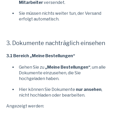
Mitarbeiter
versendet.
Sie müssen nichts weiter tun, der Versand
erfolgt automatisch.
3. Dokumente nachträglich einsehen
3.1 Bereich „Meine Bestellungen“
Gehen Sie zu
„Meine Bestellungen“
, um alle
Dokumente einzusehen, die Sie
hochgeladen haben.
Hier können Sie Dokumente
nur ansehen
,
nicht hochladen oder bearbeiten.
Angezeigt werden: