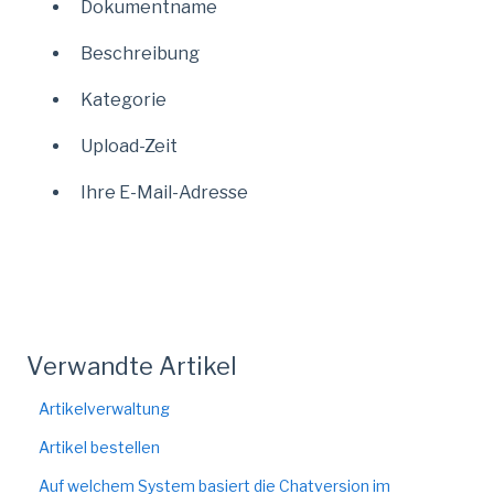
Dokumentname
Beschreibung
Kategorie
Upload-Zeit
Ihre E-Mail-Adresse
Verwandte Artikel
Artikelverwaltung
Artikel bestellen
Auf welchem System basiert die Chatversion im