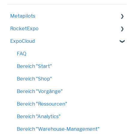
Metapilots
RocketExpo
VirtualShow
ExpoCloud
LED-Messewand
FAQ
Bereich "Start"
Bereich "Shop"
Bereich "Vorgänge"
Bereich "Ressourcen"
Bereich "Analytics"
Bereich "Warehouse-Management"