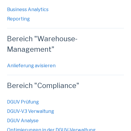
Business Analytics
Reporting
Bereich "Warehouse-
Management"
Anlieferung avisieren
Bereich "Compliance"
DGUV Prüfung
DGUV-V3 Verwaltung
DGUV Analyse
Optimierungen in der DGUV-Verwaltung