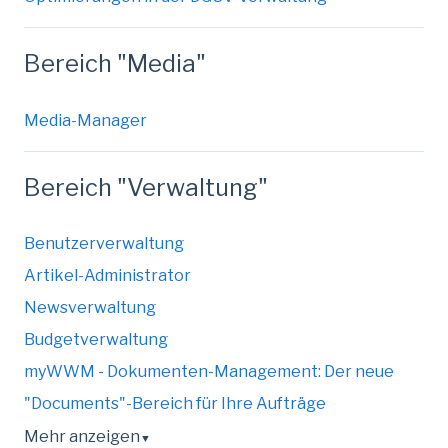
Bereich "Media"
Media-Manager
Bereich "Verwaltung"
Benutzerverwaltung
Artikel-Administrator
Newsverwaltung
Budgetverwaltung
myWWM - Dokumenten-Management: Der neue
"Documents"-Bereich für Ihre Aufträge
Mehr anzeigen
▼