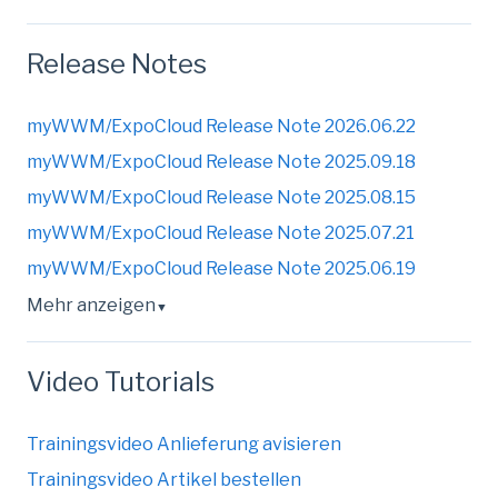
Release Notes
myWWM/ExpoCloud Release Note 2026.06.22
myWWM/ExpoCloud Release Note 2025.09.18
myWWM/ExpoCloud Release Note 2025.08.15
myWWM/ExpoCloud Release Note 2025.07.21
myWWM/ExpoCloud Release Note 2025.06.19
Mehr anzeigen
▼
Video Tutorials
Trainingsvideo Anlieferung avisieren
Trainingsvideo Artikel bestellen