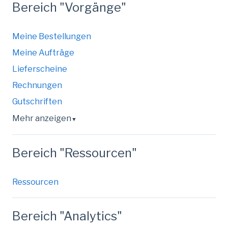
Bereich "Vorgänge"
Meine Bestellungen
Meine Aufträge
Lieferscheine
Rechnungen
Gutschriften
Mehr anzeigen
▼
Bereich "Ressourcen"
Ressourcen
Bereich "Analytics"