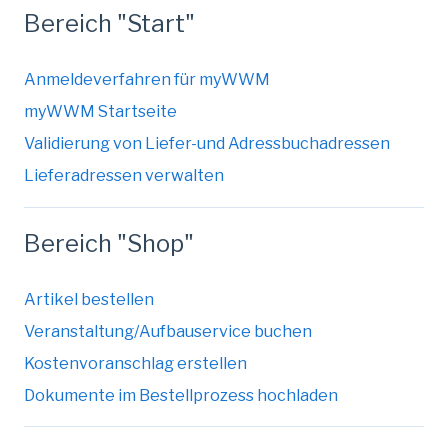
Bereich "Start"
Anmeldeverfahren für myWWM
myWWM Startseite
Validierung von Liefer-und Adressbuchadressen
Lieferadressen verwalten
Bereich "Shop"
Artikel bestellen
Veranstaltung/Aufbauservice buchen
Kostenvoranschlag erstellen
Dokumente im Bestellprozess hochladen