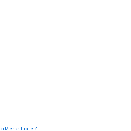
ellen Messestandes?