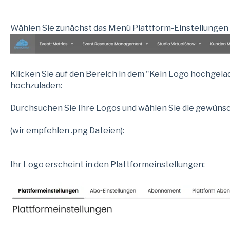
Wählen Sie zunächst das Menü Plattform-Einstellungen u
Klicken Sie auf den Bereich in dem "Kein Logo hochgela
hochzuladen:
Durchsuchen Sie Ihre Logos und wählen Sie die gewünsc
(wir empfehlen .png Dateien):
Ihr Logo erscheint in den Plattformeinstellungen: