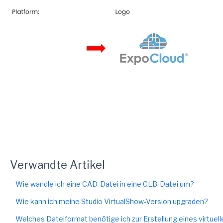
Verwandte Artikel
Wie wandle ich eine CAD-Datei in eine GLB-Datei um?
Wie kann ich meine Studio VirtualShow-Version upgraden?
Welches Dateiformat benötige ich zur Erstellung eines virtu