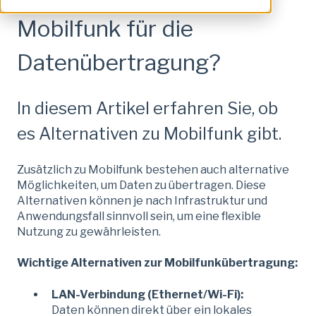
Mobilfunk für die
Datenübertragung?
In diesem Artikel erfahren Sie, ob
es Alternativen zu Mobilfunk gibt.
Zusätzlich zu Mobilfunk bestehen auch alternative
Möglichkeiten, um Daten zu übertragen. Diese
Alternativen können je nach Infrastruktur und
Anwendungsfall sinnvoll sein, um eine flexible
Nutzung zu gewährleisten.
Wichtige Alternativen zur Mobilfunkübertragung:
LAN-Verbindung (Ethernet/Wi-Fi):
Daten können direkt über ein lokales