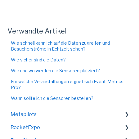
Verwandte Artikel
Wie schnell kann ich auf die Daten zugreifen und
Besucherströme in Echtzeit sehen?
Wie sicher sind die Daten?
Wie und wo werden die Sensoren platziert?
Für welche Veranstaltungen eignet sich Event-Metrics
Pro?
Wann sollte ich die Sensoren bestellen?
Metapilots
RocketExpo
VirtualShow