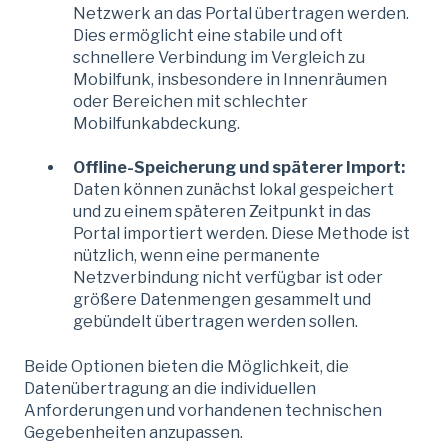
Netzwerk an das Portal übertragen werden.
Dies ermöglicht eine stabile und oft
schnellere Verbindung im Vergleich zu
Mobilfunk, insbesondere in Innenräumen
oder Bereichen mit schlechter
Mobilfunkabdeckung.
Offline-Speicherung und späterer Import:
Daten können zunächst lokal gespeichert
und zu einem späteren Zeitpunkt in das
Portal importiert werden. Diese Methode ist
nützlich, wenn eine permanente
Netzverbindung nicht verfügbar ist oder
größere Datenmengen gesammelt und
gebündelt übertragen werden sollen.
Beide Optionen bieten die Möglichkeit, die
Datenübertragung an die individuellen
Anforderungen und vorhandenen technischen
Gegebenheiten anzupassen.