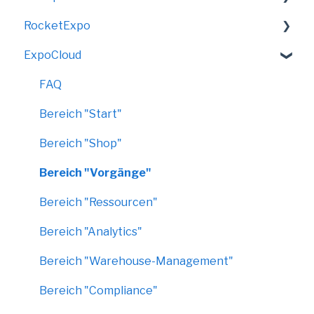
RocketExpo
VirtualShow
ExpoCloud
LED-Messewand
FAQ
Bereich "Start"
Bereich "Shop"
Bereich "Vorgänge"
Bereich "Ressourcen"
Bereich "Analytics"
Bereich "Warehouse-Management"
Bereich "Compliance"