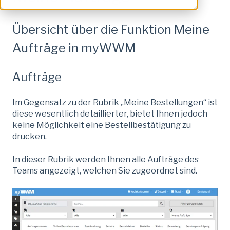
Übersicht über die Funktion Meine
Aufträge in myWWM
Aufträge
Im Gegensatz zu der Rubrik „Meine Bestellungen“ ist
diese wesentlich detaillierter, bietet Ihnen jedoch
keine Möglichkeit eine Bestellbestätigung zu
drucken.
In dieser Rubrik werden Ihnen alle Aufträge des
Teams angezeigt, welchen Sie zugeordnet sind.