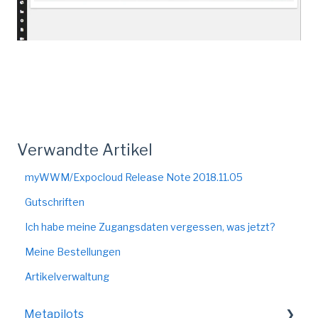
Verwandte Artikel
myWWM/Expocloud Release Note 2018.11.05
Gutschriften
Ich habe meine Zugangsdaten vergessen, was jetzt?
Meine Bestellungen
Artikelverwaltung
Metapilots