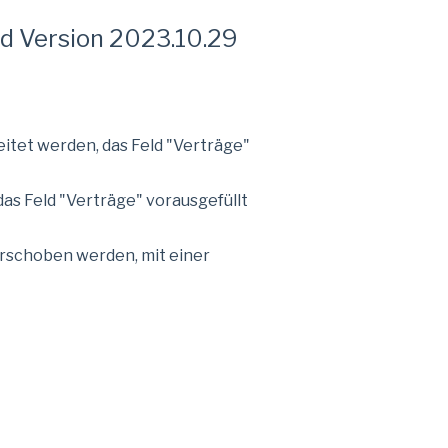
 Version 2023.10.29
tet werden, das Feld "Verträge"
as Feld "Verträge" vorausgefüllt
rschoben werden, mit einer