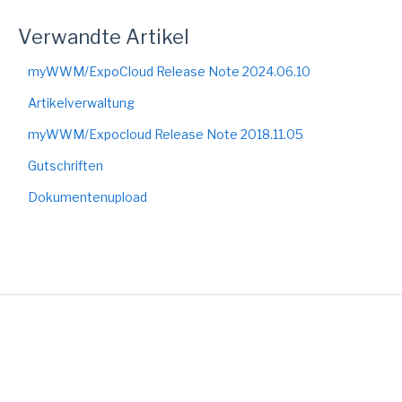
Verwandte Artikel
myWWM/ExpoCloud Release Note 2024.06.10
Artikelverwaltung
myWWM/Expocloud Release Note 2018.11.05
Gutschriften
Dokumentenupload