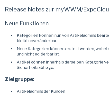
Release Notes zur myWWM/ExpoCloud
Neue Funktionen:
Kategorien können nun von Artikeladmins bearbei
bleibt unveränderbar.
Neue Kategorien können erstellt werden, wobei d
und nicht editierbar ist.
Artikel können innerhalb derselben Kategorie ve
Sicherheitsabfrage.
Zielgruppe:
Artikeladmins der Kunden