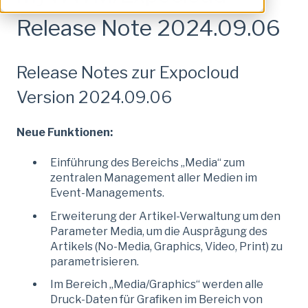
Release Note 2024.09.06
Release Notes zur Expocloud
Version 2024.09.06
Neue Funktionen:
Einführung des Bereichs „Media“ zum
zentralen Management aller Medien im
Event-Managements.
Erweiterung der Artikel-Verwaltung um den
Parameter Media, um die Ausprägung des
Artikels (No-Media, Graphics, Video, Print) zu
parametrisieren.
Im Bereich „Media/Graphics“ werden alle
Druck-Daten für Grafiken im Bereich von