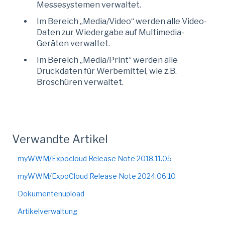
Messesystemen verwaltet.
Im Bereich „Media/Video“ werden alle Video-
Daten zur Wiedergabe auf Multimedia-
Geräten verwaltet.
Im Bereich „Media/Print“ werden alle
Druckdaten für Werbemittel, wie z.B.
Broschüren verwaltet.
Verwandte Artikel
myWWM/Expocloud Release Note 2018.11.05
myWWM/ExpoCloud Release Note 2024.06.10
Dokumentenupload
Artikelverwaltung