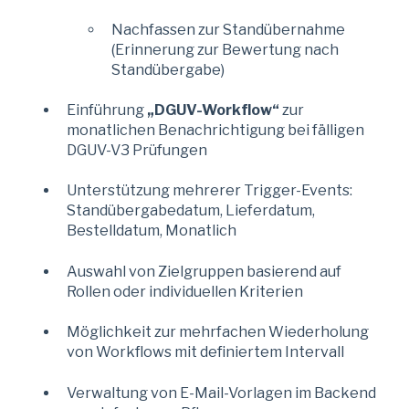
Nachfassen zur Standübernahme
(Erinnerung zur Bewertung nach
Standübergabe)
Einführung
„DGUV-Workflow“
zur
monatlichen Benachrichtigung bei fälligen
DGUV-V3 Prüfungen
Unterstützung mehrerer Trigger-Events:
Standübergabedatum, Lieferdatum,
Bestelldatum, Monatlich
Auswahl von Zielgruppen basierend auf
Rollen oder individuellen Kriterien
Möglichkeit zur mehrfachen Wiederholung
von Workflows mit definiertem Intervall
Verwaltung von E-Mail-Vorlagen im Backend