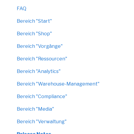
FAQ
Bereich "Start"
Bereich "Shop"
Bereich "Vorgänge"
Bereich "Ressourcen"
Bereich "Analytics"
Bereich "Warehouse-Management"
Bereich "Compliance"
Bereich "Media"
Bereich "Verwaltung"