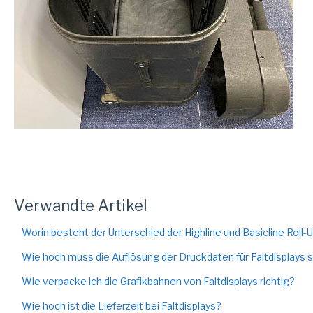
Verwandte Artikel
Worin besteht der Unterschied der Highline und Basicline Roll-
Wie hoch muss die Auflösung der Druckdaten für Faltdisplays 
Wie verpacke ich die Grafikbahnen von Faltdisplays richtig?
Wie hoch ist die Lieferzeit bei Faltdisplays?