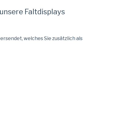
 unsere Faltdisplays
rsendet, welches Sie zusätzlich als