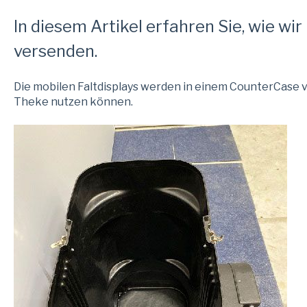
In diesem Artikel erfahren Sie, wie wir
versenden.
Die mobilen Faltdisplays werden in einem CounterCase ve
Theke nutzen können.