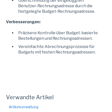
Überschreibung der eingeloggten
Benutzer-Rechnungsadresse durch die
festgelegte Budget-Rechnungsadresse.
Verbesserungen:
Präzisere Kontrolle über Budget-basierte
Bestellungen und Rechnungsadressen.
Vereinfachte Abrechnungsprozesse für
Budgets mit festen Rechnungsadressen.
Verwandte Artikel
Artikelverwaltung