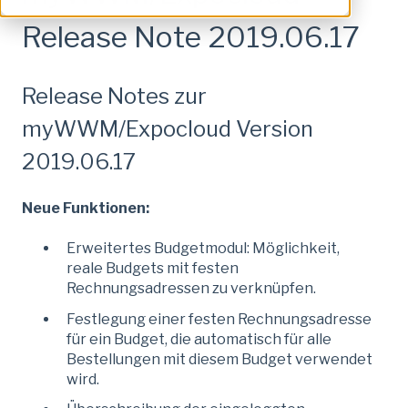
Release Note 2019.06.17
Release Notes zur
myWWM/Expocloud Version
2019.06.17
Neue Funktionen:
Erweitertes Budgetmodul: Möglichkeit,
reale Budgets mit festen
Rechnungsadressen zu verknüpfen.
Festlegung einer festen Rechnungsadresse
für ein Budget, die automatisch für alle
Bestellungen mit diesem Budget verwendet
wird.