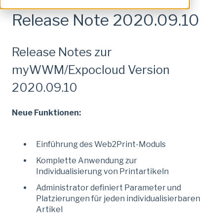
Release Note 2020.09.10
Release Notes zur
myWWM/Expocloud Version
2020.09.10
Neue Funktionen:
Einführung des Web2Print-Moduls
Komplette Anwendung zur
Individualisierung von Printartikeln
Administrator definiert Parameter und
Platzierungen für jeden individualisierbaren
Artikel