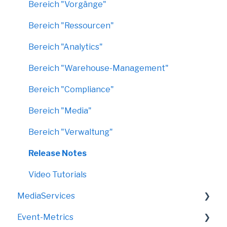
Bereich "Vorgänge"
Bereich "Ressourcen"
Bereich "Analytics"
Bereich "Warehouse-Management"
Bereich "Compliance"
Bereich "Media"
Bereich "Verwaltung"
Release Notes
Video Tutorials
MediaServices
Event-Metrics
Rollups