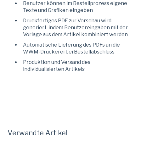
Benutzer können im Bestellprozess eigene
Texte und Grafiken eingeben
Druckfertiges PDF zur Vorschau wird
generiert, indem Benutzereingaben mit der
Vorlage aus dem Artikel kombiniert werden
Automatische Lieferung des PDFs an die
WWM-Druckerei bei Bestellabschluss
Produktion und Versand des
individualisierten Artikels
Verwandte Artikel