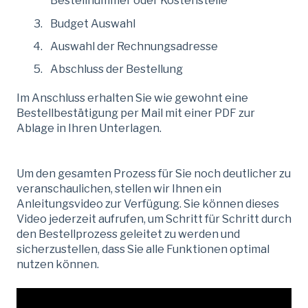
Bestellnummer oder Kostenstelle
Budget Auswahl
Auswahl der Rechnungsadresse
Abschluss der Bestellung
Im Anschluss erhalten Sie wie gewohnt eine
Bestellbestätigung per Mail mit einer PDF zur
Ablage in Ihren Unterlagen.
Um den gesamten Prozess für Sie noch deutlicher zu
veranschaulichen, stellen wir Ihnen ein
Anleitungsvideo zur Verfügung. Sie können dieses
Video jederzeit aufrufen, um Schritt für Schritt durch
den Bestellprozess geleitet zu werden und
sicherzustellen, dass Sie alle Funktionen optimal
nutzen können.