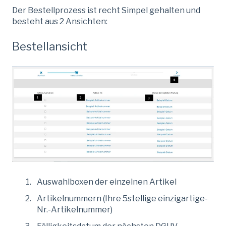
Der Bestellprozess ist recht Simpel gehalten und
besteht aus 2 Ansichten:
Bestellansicht
Auswahlboxen der einzelnen Artikel
Artikelnummern (Ihre 5stellige einzigartige-
Nr.-Artikelnummer)