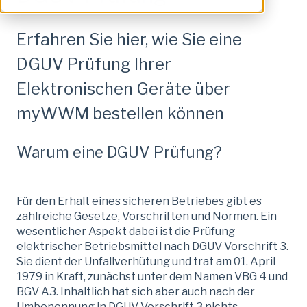
Erfahren Sie hier, wie Sie eine
DGUV Prüfung Ihrer
Elektronischen Geräte über
myWWM bestellen können
Warum eine DGUV Prüfung?
Für den Erhalt eines sicheren Betriebes gibt es
zahlreiche Gesetze, Vorschriften und Normen. Ein
wesentlicher Aspekt dabei ist die Prüfung
elektrischer Betriebsmittel nach DGUV Vorschrift 3.
Sie dient der Unfallverhütung und trat am 01. April
1979 in Kraft, zunächst unter dem Namen VBG 4 und
BGV A3. Inhaltlich hat sich aber auch nach der
Umbenennung in DGUV Vorschrift 3 nichts